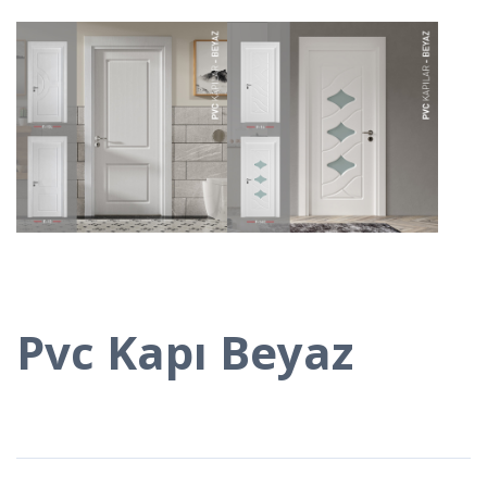
Pvc Kapı Beyaz