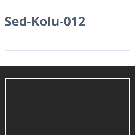
Sed-Kolu-012