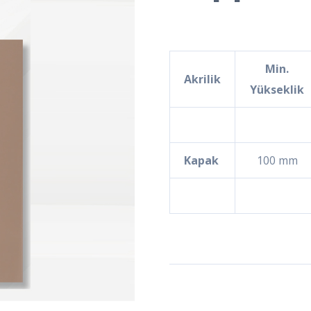
Min.
Akrilik
Yükseklik
Kapak
100 mm